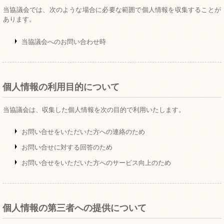
当協議会では、次のような場合に必要な範囲で個人情報を収集することが
あります。
当協議会へのお問い合わせ時
個人情報の利用目的について
当協議会は、収集した個人情報を次の目的で利用いたします。
お問い合せをいただいた方への連絡のため
お問い合せに対する回答のため
お問い合せをいただいた方へのサービス向上のため
個人情報の第三者への提供について