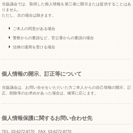
当協議会では、取得した個人情報を第三者に開示または提供することはあ
りません。
ただし、次の場合は除きます。
ご本人の同意がある場合
警察からの要請など、官公署からの要請の場合
法律の適用を受ける場合
個人情報の開示、訂正等について
当協議会は、お問い合せをいただいた方ご本人からの自己情報の開示、訂
正、削除等のお求めがあった場合は、確実に応じます。
個人情報保護に関するお問い合わせ先
TEL. 03-6272-8770 FAX. 03-6272-8770